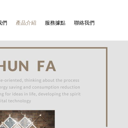
我們
產品介紹
服務據點
聯絡我們