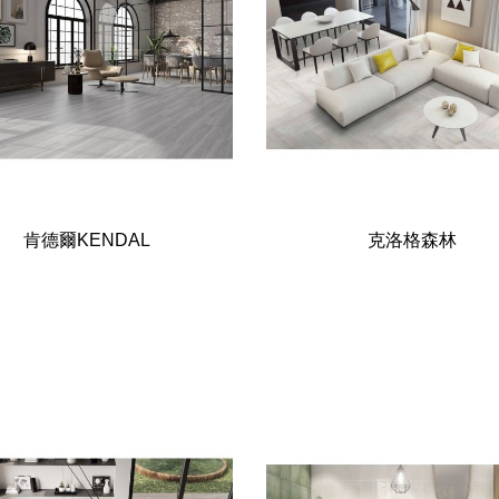
肯德爾KENDAL
克洛格森林