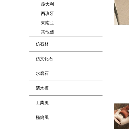
義大利
西班牙
東南亞
其他國
仿石材
仿文化石
水磨石
清水模
工業風
極簡風