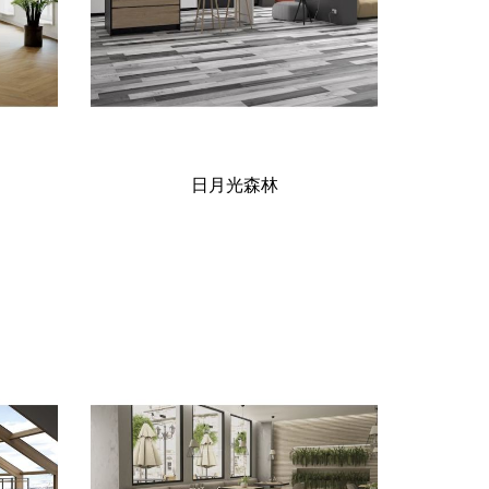
日月光森林