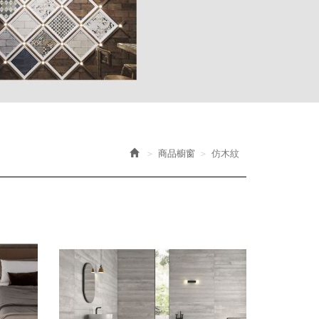
商品櫥窗
仿木紋