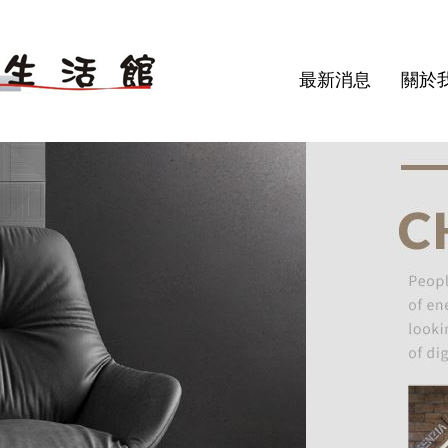
最新消息
關於