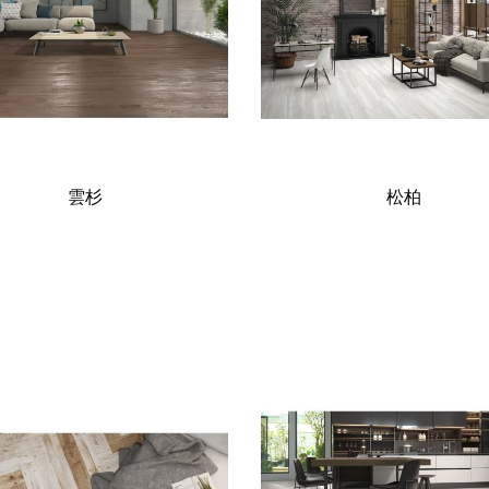
雲杉
松柏