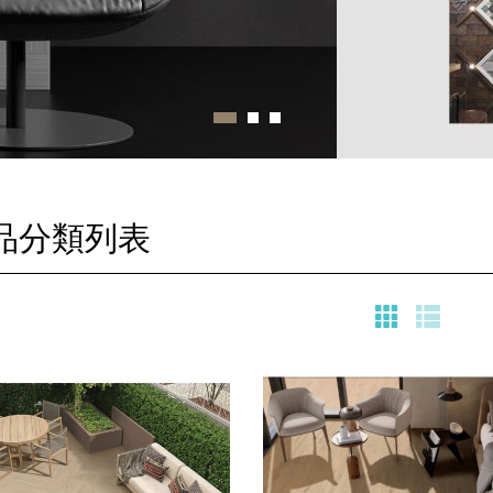
品分類列表